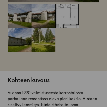
Kohteen kuvaus
Vuonna 1990 valmistuneesta kerrostalosta
parhailaan remontissa oleva pieni kaksio. Hintaan
sisältyy lämmitys, kiinteistönhoito, oma