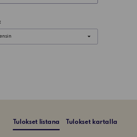
:
Tulokset listana
Tulokset kartalla