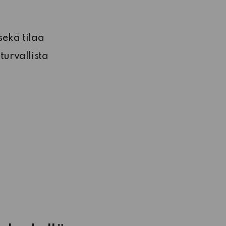
sekä tilaa
turvallista