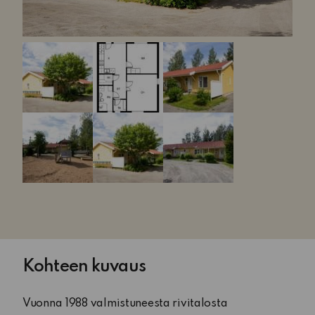
Kohteen kuvaus
Vuonna 1988 valmistuneesta rivitalosta