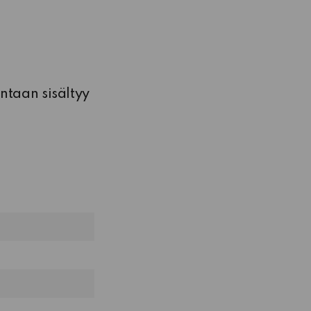
ntaan sisältyy