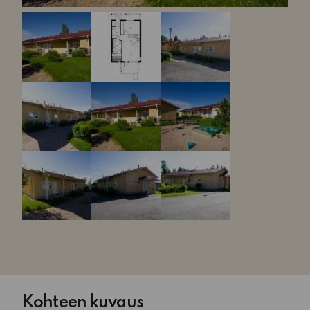
Kohteen kuvaus