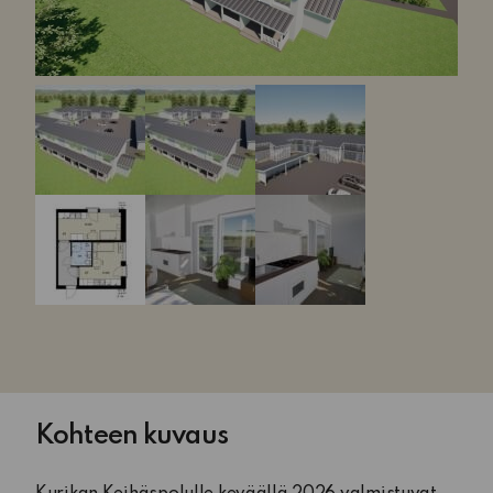
Kohteen kuvaus