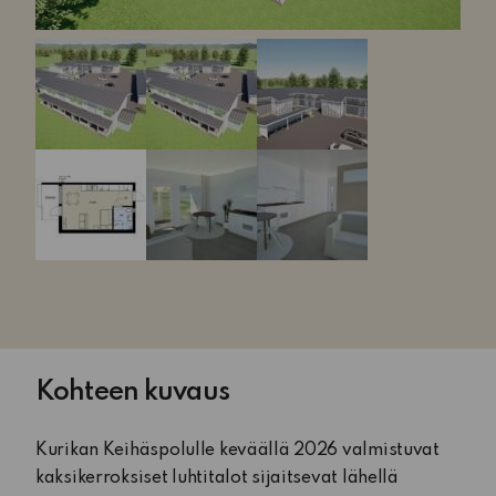
Kohteen kuvaus
Kurikan Keihäspolulle keväällä 2026 valmistuvat
kaksikerroksiset luhtitalot sijaitsevat lähellä