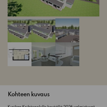
Kohteen kuvaus