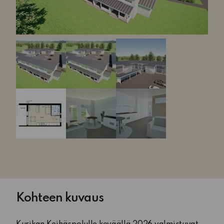
Kohteen kuvaus