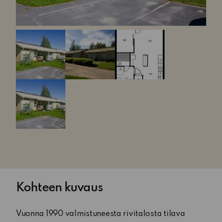
Kohteen kuvaus
Vuonna 1990 valmistuneesta rivitalosta tilava