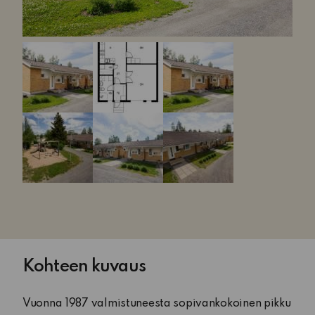
Kohteen kuvaus
Vuonna 1987 valmistuneesta sopivankokoinen pikku