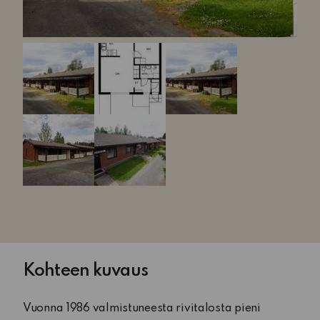
Kohteen kuvaus
Vuonna 1986 valmistuneesta rivitalosta pieni